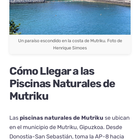
Un paraíso escondido en la costa de Mutriku. Foto de
Henrique Simoes
Cómo Llegar a las
Piscinas Naturales de
Mutriku
Las
piscinas naturales de Mutriku
se ubican
en el municipio de Mutriku, Gipuzkoa. Desde
Donostia-San Sebastián, toma la AP-8 hacia