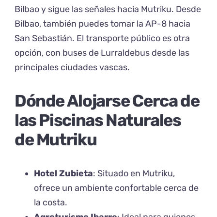
Bilbao y sigue las señales hacia Mutriku. Desde
Bilbao, también puedes tomar la AP-8 hacia
San Sebastián. El transporte público es otra
opción, con buses de Lurraldebus desde las
principales ciudades vascas.
Dónde Alojarse Cerca de
las Piscinas Naturales
de Mutriku
Hotel Zubieta
: Situado en Mutriku,
ofrece un ambiente confortable cerca de
la costa.
Agroturismo Ibarre
: Ideal para quienes