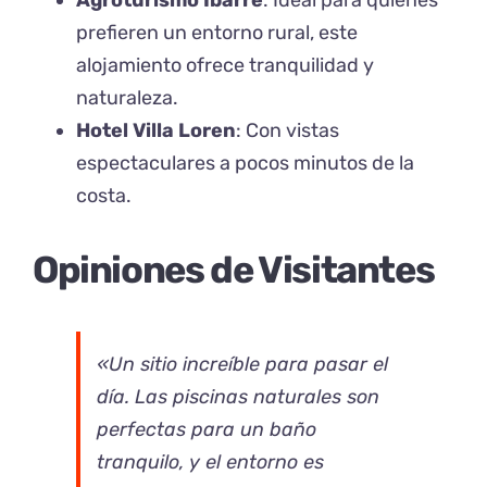
prefieren un entorno rural, este
alojamiento ofrece tranquilidad y
naturaleza.
Hotel Villa Loren
: Con vistas
espectaculares a pocos minutos de la
costa.
Opiniones de Visitantes
«Un sitio increíble para pasar el
día. Las piscinas naturales son
perfectas para un baño
tranquilo, y el entorno es