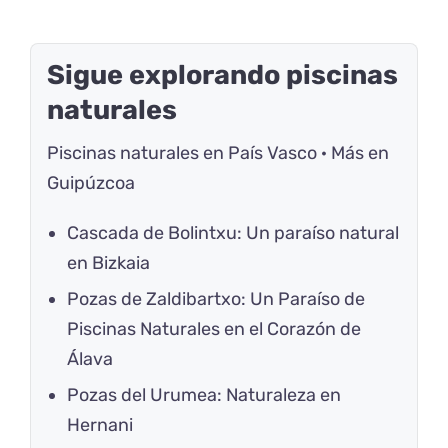
Sigue explorando piscinas
naturales
Piscinas naturales en País Vasco
·
Más en
Guipúzcoa
Cascada de Bolintxu: Un paraíso natural
en Bizkaia
Pozas de Zaldibartxo: Un Paraíso de
Piscinas Naturales en el Corazón de
Álava
Pozas del Urumea: Naturaleza en
Hernani