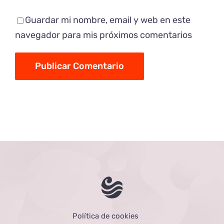
Guardar mi nombre, email y web en este
navegador para mis próximos comentarios
Política de cookies