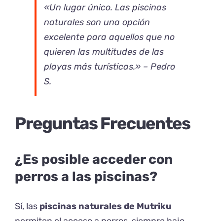
«Un lugar único. Las piscinas
naturales son una opción
excelente para aquellos que no
quieren las multitudes de las
playas más turísticas.» – Pedro
S.
Preguntas Frecuentes
¿Es posible acceder con
perros a las piscinas?
Sí, las
piscinas naturales de Mutriku
permiten el acceso a perros, siempre bajo