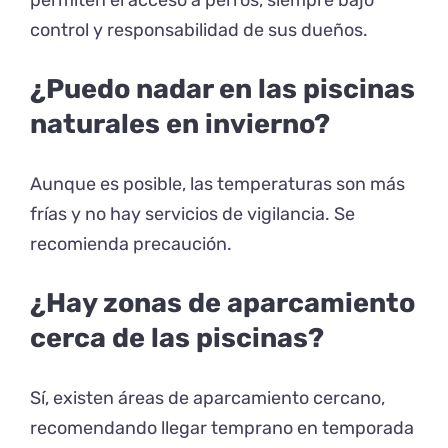
control y responsabilidad de sus dueños.
¿Puedo nadar en las piscinas
naturales en invierno?
Aunque es posible, las temperaturas son más
frías y no hay servicios de vigilancia. Se
recomienda precaución.
¿Hay zonas de aparcamiento
cerca de las piscinas?
Sí, existen áreas de aparcamiento cercano,
recomendando llegar temprano en temporada