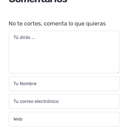
No te cortes, comenta lo que quieras
Comentario