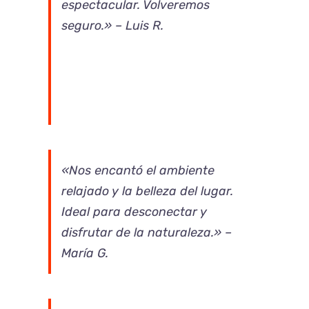
espectacular. Volveremos
seguro.» – Luis R.
«Nos encantó el ambiente
relajado y la belleza del lugar.
Ideal para desconectar y
disfrutar de la naturaleza.» –
María G.