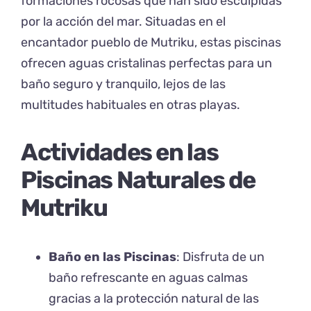
formaciones rocosas que han sido esculpidas
por la acción del mar. Situadas en el
encantador pueblo de Mutriku, estas piscinas
ofrecen aguas cristalinas perfectas para un
baño seguro y tranquilo, lejos de las
multitudes habituales en otras playas.
Actividades en las
Piscinas Naturales de
Mutriku
Baño en las Piscinas
: Disfruta de un
baño refrescante en aguas calmas
gracias a la protección natural de las