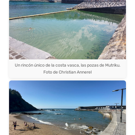
Un rincón único de la costa vasca, las pozas de Mutriku.
Foto de Christian Annerel