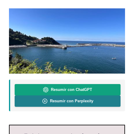
Resumir con ChatGPT
Resumir con Perplexity