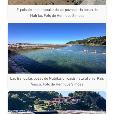
El paisaje espectacular de las pozas en la costa de
Mutriku. Foto de Henrique Simoes
Las tranquilas pozas de Mutriku, un oasis natural en el País
Vasco. Foto de Henrique Simoes