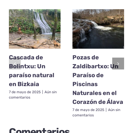
Cascada de
Pozas de
Bolintxu: Un
Zaldibartxo: Un
paraíso natural
Paraíso de
en Bizkaia
Piscinas
Naturales en el
7 de mayo de 2025
|
Aún sin
comentarios
Corazón de Álava
7 de mayo de 2025
|
Aún sin
comentarios
Comentarios