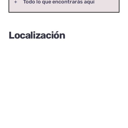
Todo lo que encontrarás aquí
Localización