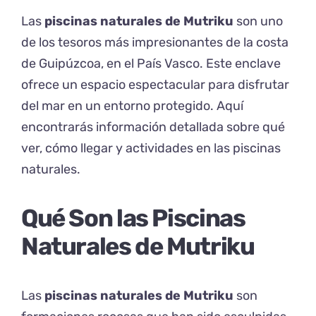
Las
piscinas naturales de Mutriku
son uno
de los tesoros más impresionantes de la costa
de
Guipúzcoa
, en el
País Vasco
. Este enclave
ofrece un espacio espectacular para disfrutar
del mar en un entorno protegido. Aquí
encontrarás información detallada sobre qué
ver, cómo llegar y actividades en las piscinas
naturales.
Qué Son las Piscinas
Naturales de Mutriku
Las
piscinas naturales de Mutriku
son