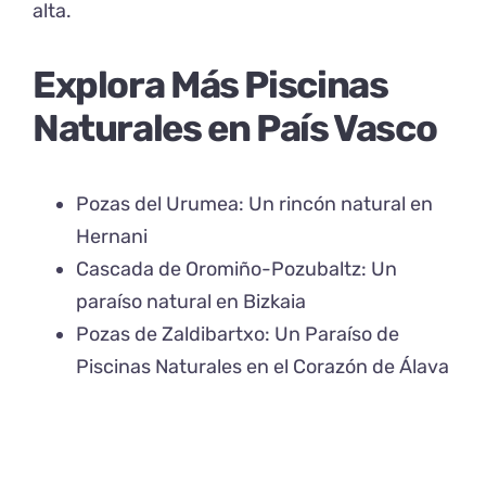
alta.
Explora Más Piscinas
Naturales en País Vasco
Pozas del Urumea: Un rincón natural en
Hernani
Cascada de Oromiño-Pozubaltz: Un
paraíso natural en Bizkaia
Pozas de Zaldibartxo: Un Paraíso de
Piscinas Naturales en el Corazón de Álava