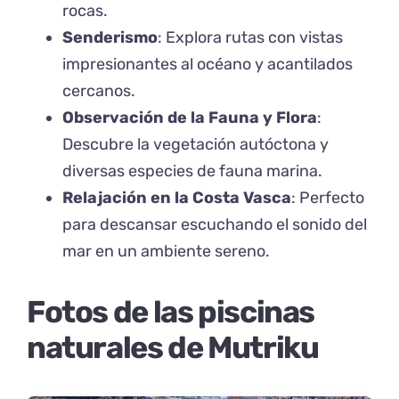
rocas.
Senderismo
: Explora rutas con vistas
impresionantes al océano y acantilados
cercanos.
Observación de la Fauna y Flora
:
Descubre la vegetación autóctona y
diversas especies de fauna marina.
Relajación en la Costa Vasca
: Perfecto
para descansar escuchando el sonido del
mar en un ambiente sereno.
Fotos de las piscinas
naturales de Mutriku