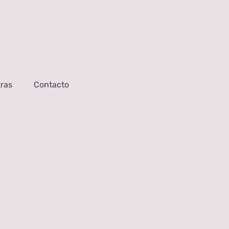
ras
Contacto