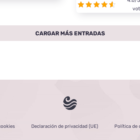
4.6/5
vot
CARGAR MÁS ENTRADAS
cookies
Declaración de privacidad (UE)
Política de