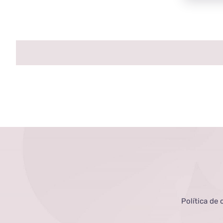
Política de 