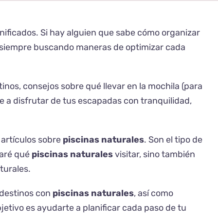
lanificados. Si hay alguien que sabe cómo organizar
n, siempre buscando maneras de optimizar cada
nos, consejos sobre qué llevar en la mochila (para
 a disfrutar de tus escapadas con tranquilidad,
 artículos sobre
piscinas naturales
. Son el tipo de
taré qué
piscinas naturales
visitar, sino también
turales.
 destinos con
piscinas naturales
, así como
jetivo es ayudarte a planificar cada paso de tu