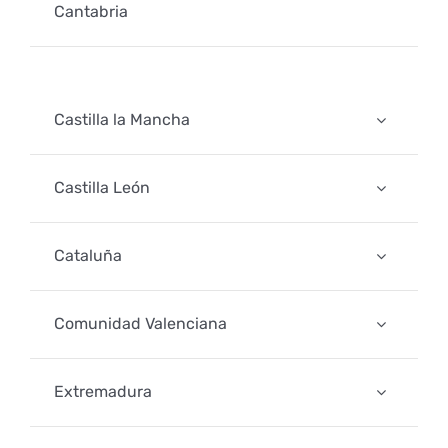
Cantabria
Castilla la Mancha
Castilla León
Cataluña
Comunidad Valenciana
Extremadura