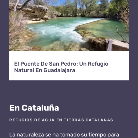
El Puente De San Pedro: Un Refugio
Natural En Guadalajara
En Cataluña
REFUGIOS DE AGUA EN TIERRAS CATALANAS
La naturaleza se ha tomado su tiempo para