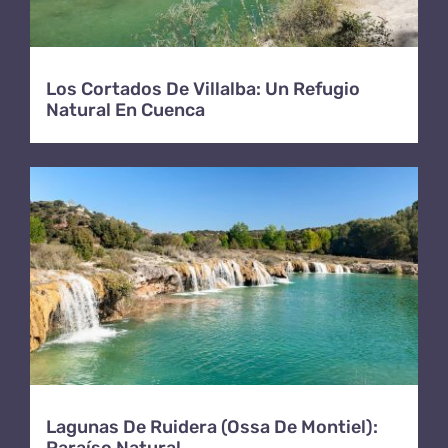
Los Cortados De Villalba: Un Refugio
Natural En Cuenca
Lagunas De Ruidera (Ossa De Montiel):
Paraíso Natural