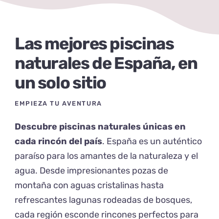
Las mejores piscinas
naturales de España, en
un solo sitio
EMPIEZA TU AVENTURA
Descubre piscinas naturales únicas en
cada rincón del país
. España es un auténtico
paraíso para los amantes de la naturaleza y el
agua. Desde impresionantes pozas de
montaña con aguas cristalinas hasta
refrescantes lagunas rodeadas de bosques,
cada región esconde rincones perfectos para