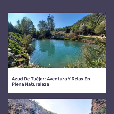
Azud De Tuéjar: Aventura Y Relax En
Plena Naturaleza