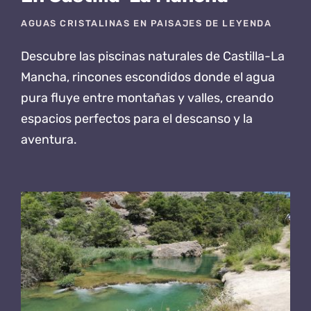
AGUAS CRISTALINAS EN PAISAJES DE LEYENDA
Descubre las piscinas naturales de Castilla-La
Mancha
, rincones escondidos donde el agua
pura fluye entre montañas y valles, creando
espacios perfectos para el descanso y la
aventura.