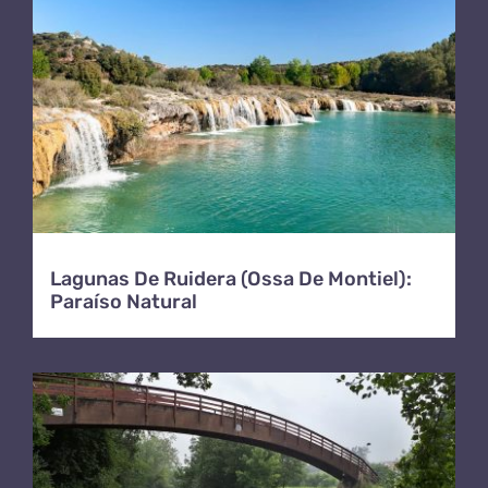
Lagunas De Ruidera (Ossa De Montiel):
Paraíso Natural