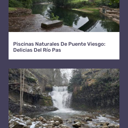
Piscinas Naturales De Puente Viesgo:
Delicias Del Río Pas