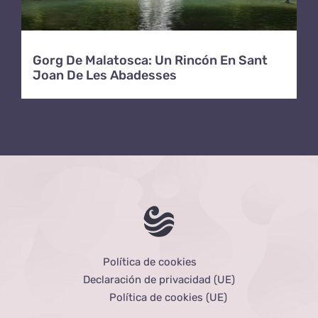
Gorg De Malatosca: Un Rincón En Sant
Joan De Les Abadesses
Política de cookies
Declaración de privacidad (UE)
Política de cookies (UE)