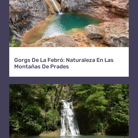
Gorgs De La Febró: Naturaleza En Las
Montañas De Prades