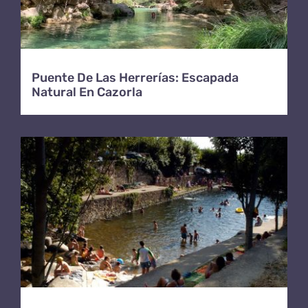
Puente De Las Herrerías: Escapada
Natural En Cazorla