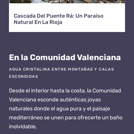
Cascada Del Puente Rá: Un Paraíso
Natural En La Rioja
En la Comunidad Valenciana
AGUA CRISTALINA ENTRE MONTAÑAS Y CALAS
ESCONDIDAS
Desde el interior hasta la costa,
la Comunidad
Valenciana esconde auténticas joyas
naturales
donde el agua pura y el paisaje
mediterráneo se unen para ofrecerte un baño
inolvidable.