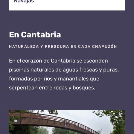
Navajas
En Cantabria
NATURALEZA Y FRESCURA EN CADA CHAPUZÓN
En el corazón de Cantabria se esconden
piscinas naturales
de aguas frescas y puras,
formadas por ríos y manantiales que
serpentean entre rocas y bosques.