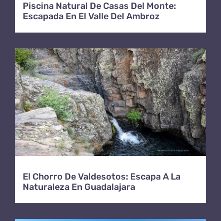
Piscina Natural De Casas Del Monte:
Escapada En El Valle Del Ambroz
El Chorro De Valdesotos: Escapa A La
Naturaleza En Guadalajara