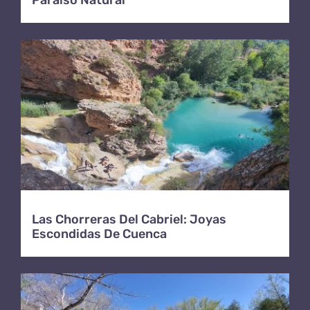
Las Chorreras Del Cabriel: Joyas
Escondidas De Cuenca