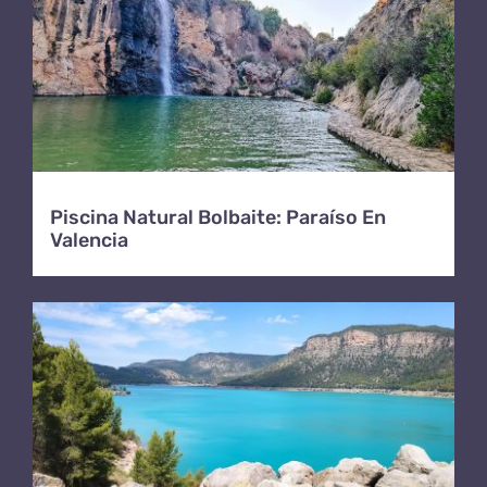
Piscina Natural Bolbaite: Paraíso En
Valencia