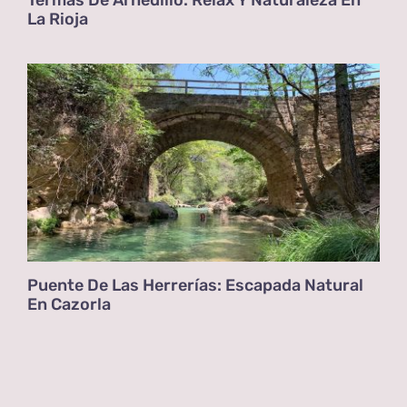
La Rioja
Puente De Las Herrerías: Escapada Natural
En Cazorla