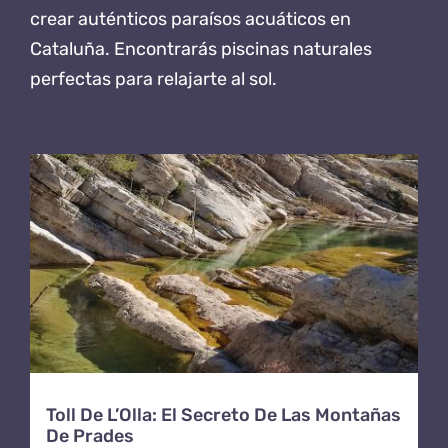
crear
auténticos paraísos acuáticos en
Cataluña
.
Encontrarás piscinas naturales
perfectas para relajarte al sol.
Toll De L’Olla: El Secreto De Las Montañas
De Prades