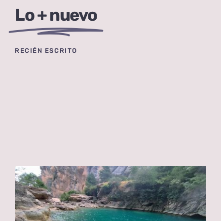
Lo + nuevo
RECIÉN ESCRITO