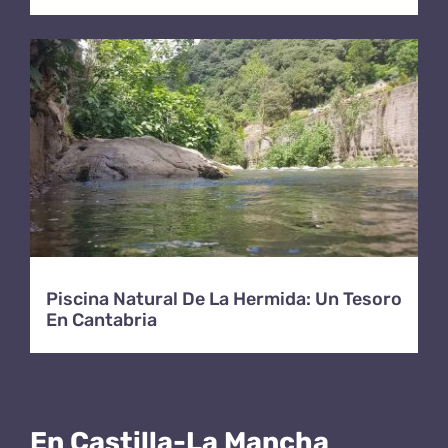
Piscina Natural De La Hermida: Un Tesoro
En Cantabria
En Castilla-La Mancha