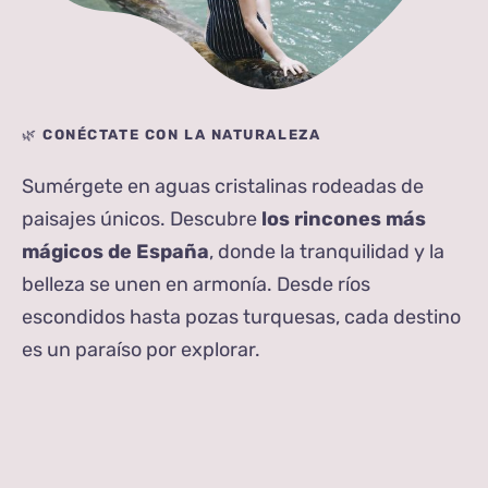
🌿
CONÉCTATE
CON LA NATURALEZA
Sumérgete en aguas cristalinas rodeadas de
paisajes únicos. Descubre
los rincones más
mágicos de España
, donde la tranquilidad y la
belleza se unen en armonía. Desde ríos
escondidos hasta pozas turquesas, cada destino
es un paraíso por explorar.