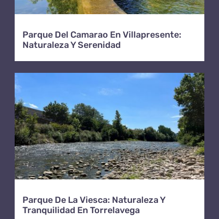
Parque Del Camarao En Villapresente:
Naturaleza Y Serenidad
Parque De La Viesca: Naturaleza Y
Tranquilidad En Torrelavega