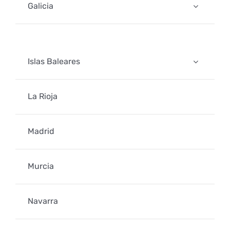
Galicia
Islas Baleares
La Rioja
Madrid
Murcia
Navarra