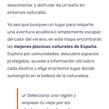
desconectar y disfrutar de un baño en
entornos naturales.
Ya sea que busques un lugar para relajarte,
una aventura acuática o simplemente escapar
del calor del verano, en este mapa encontrarás
las
mejores piscinas naturales de España
.
Explora por comunidades, descubre espacios
protegidos, accede a información útil sobre
cada destino y elige el próximo lugar donde
sumergirte en la belleza de la naturaleza.
🌿 Selecciona una región y
empieza tu viaje por las