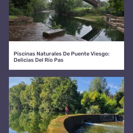
Piscinas Naturales De Puente Viesgo:
Delicias Del Río Pas