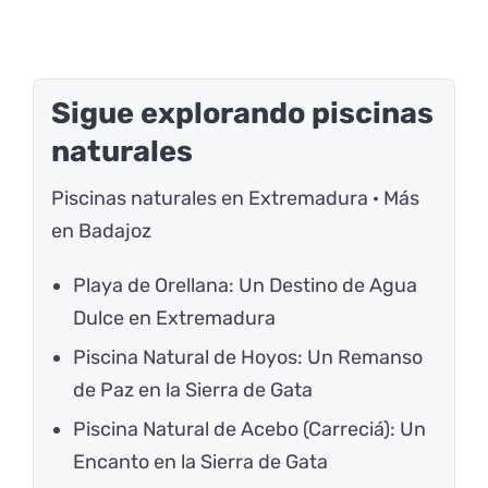
Sigue explorando piscinas
naturales
Piscinas naturales en Extremadura
·
Más
en Badajoz
Playa de Orellana: Un Destino de Agua
Dulce en Extremadura
Piscina Natural de Hoyos: Un Remanso
de Paz en la Sierra de Gata
Piscina Natural de Acebo (Carreciá): Un
Encanto en la Sierra de Gata