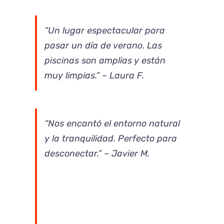
“Un lugar espectacular para
pasar un día de verano. Las
piscinas son amplias y están
muy limpias.” – Laura F.
“Nos encantó el entorno natural
y la tranquilidad. Perfecto para
desconectar.” – Javier M.