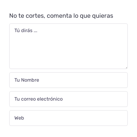
No te cortes, comenta lo que quieras
Comentario