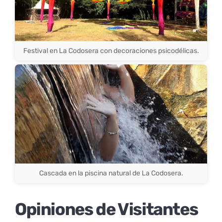
Festival en La Codosera con decoraciones psicodélicas.
Cascada en la piscina natural de La Codosera.
Opiniones de Visitantes