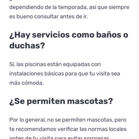
dependiendo de la temporada, así que siempre
es bueno consultar antes de ir.
¿Hay servicios como baños o
duchas?
Sí, las piscinas están equipadas con
instalaciones básicas para que tu visita sea
más cómoda.
¿Se permiten mascotas?
Por lo general, no se permiten mascotas, pero
te recomendamos verificar las normas locales
antes de tu visita para evitar sorpresas.