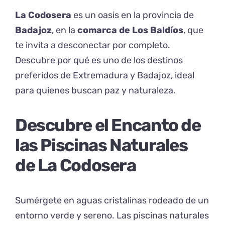
La Codosera
es un oasis en la provincia de
Badajoz
, en la
comarca de Los Baldíos
, que
te invita a desconectar por completo.
Descubre por qué es uno de los destinos
preferidos de
Extremadura
y
Badajoz
, ideal
para quienes buscan paz y naturaleza.
Descubre el Encanto de
las Piscinas Naturales
de La Codosera
Sumérgete en aguas cristalinas rodeado de un
entorno verde y sereno. Las piscinas naturales