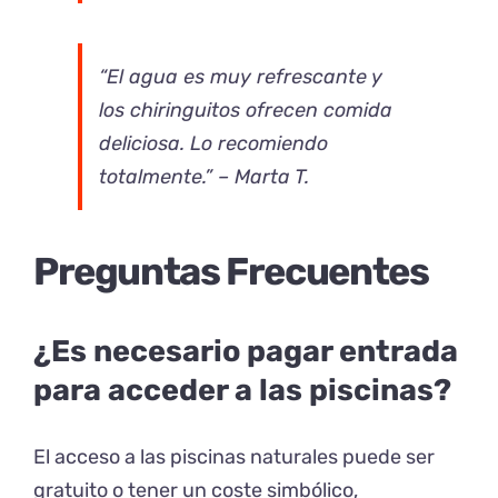
“El agua es muy refrescante y
los chiringuitos ofrecen comida
deliciosa. Lo recomiendo
totalmente.” – Marta T.
Preguntas Frecuentes
¿Es necesario pagar entrada
para acceder a las piscinas?
El acceso a las piscinas naturales puede ser
gratuito o tener un coste simbólico,