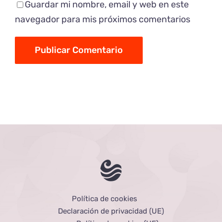
Guardar mi nombre, email y web en este
navegador para mis próximos comentarios
Política de cookies
Declaración de privacidad (UE)