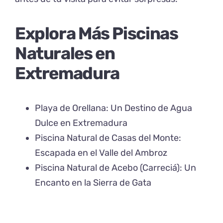
Explora Más Piscinas
Naturales en
Extremadura
Playa de Orellana: Un Destino de Agua
Dulce en Extremadura
Piscina Natural de Casas del Monte:
Escapada en el Valle del Ambroz
Piscina Natural de Acebo (Carreciá): Un
Encanto en la Sierra de Gata