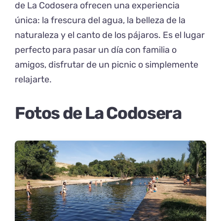
de La Codosera ofrecen una experiencia
única: la frescura del agua, la belleza de la
naturaleza y el canto de los pájaros. Es el lugar
perfecto para pasar un día con familia o
amigos, disfrutar de un picnic o simplemente
relajarte.
Fotos de La Codosera