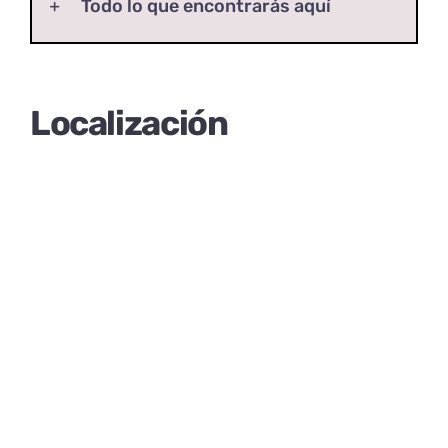
Todo lo que encontrarás aquí
Localización