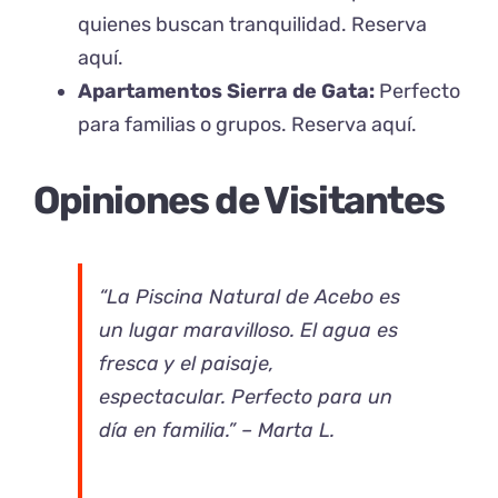
quienes buscan tranquilidad.
Reserva
aquí
.
Apartamentos Sierra de Gata:
Perfecto
para familias o grupos.
Reserva aquí
.
Opiniones de Visitantes
“La Piscina Natural de Acebo es
un lugar maravilloso. El agua es
fresca y el paisaje,
espectacular. Perfecto para un
día en familia.” – Marta L.