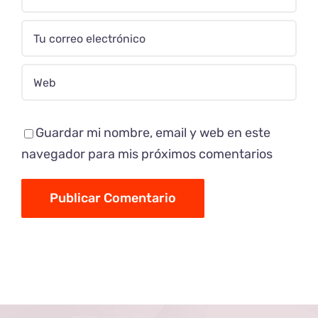
Guardar mi nombre, email y web en este
navegador para mis próximos comentarios