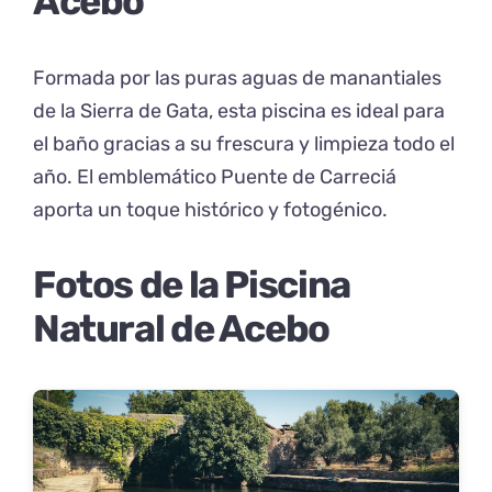
Acebo
Formada por las puras aguas de manantiales
de la Sierra de Gata, esta piscina es ideal para
el baño gracias a su frescura y limpieza todo el
año. El emblemático Puente de Carreciá
aporta un toque histórico y fotogénico.
Fotos de la Piscina
Natural de Acebo