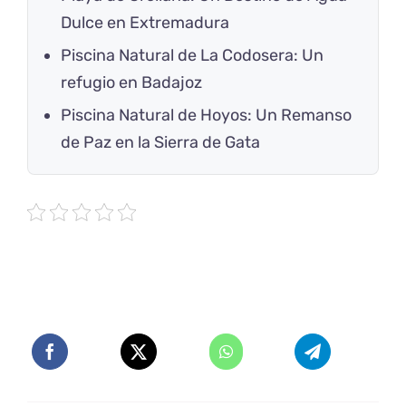
Dulce en Extremadura
Piscina Natural de La Codosera: Un
refugio en Badajoz
Piscina Natural de Hoyos: Un Remanso
de Paz en la Sierra de Gata