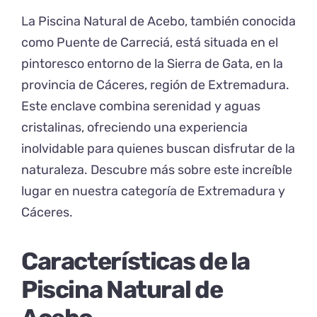
La Piscina Natural de Acebo, también conocida
como Puente de Carreciá, está situada en el
pintoresco entorno de la Sierra de Gata, en la
provincia de Cáceres, región de Extremadura.
Este enclave combina serenidad y aguas
cristalinas, ofreciendo una experiencia
inolvidable para quienes buscan disfrutar de la
naturaleza. Descubre más sobre este increíble
lugar en nuestra categoría de
Extremadura
y
Cáceres
.
Características de la
Piscina Natural de