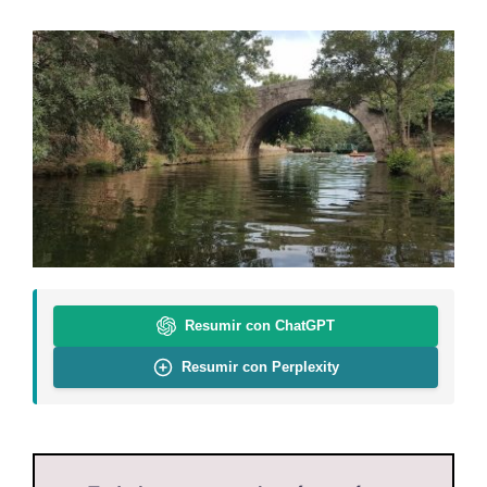
Resumir con ChatGPT
Resumir con Perplexity