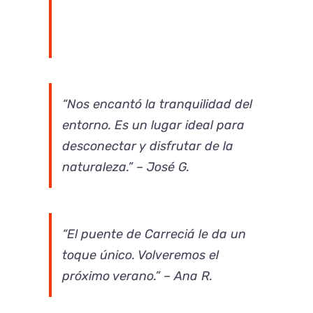
“Nos encantó la tranquilidad del
entorno. Es un lugar ideal para
desconectar y disfrutar de la
naturaleza.” – José G.
“El puente de Carreciá le da un
toque único. Volveremos el
próximo verano.” – Ana R.