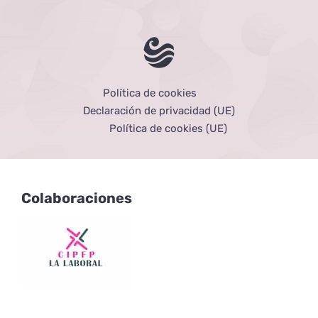
Política de cookies
Declaración de privacidad (UE)
Política de cookies (UE)
Colaboraciones