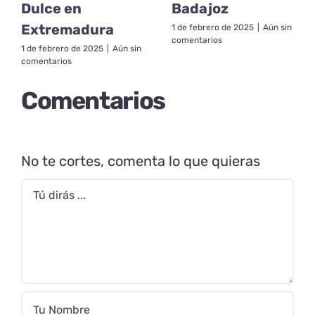
Dulce en
Badajoz
Extremadura
1 de febrero de 2025
|
Aún sin
comentarios
1 de febrero de 2025
|
Aún sin
comentarios
Comentarios
No te cortes, comenta lo que quieras
Comentario