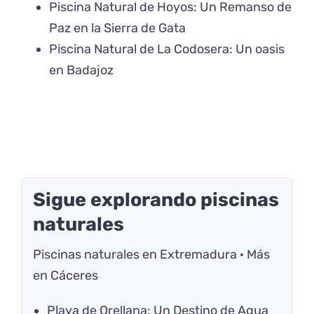
Piscina Natural de Hoyos: Un Remanso de
Paz en la Sierra de Gata
Piscina Natural de La Codosera: Un oasis
en Badajoz
Sigue explorando piscinas
naturales
Piscinas naturales en Extremadura
·
Más
en Cáceres
Playa de Orellana: Un Destino de Agua