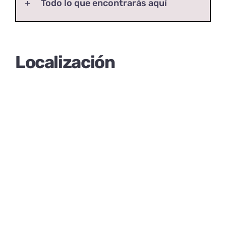
Todo lo que encontrarás aquí
Localización