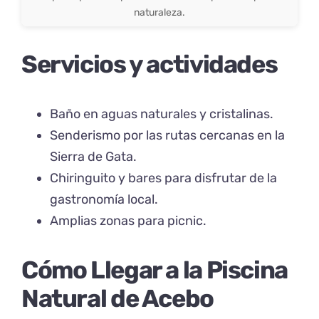
naturaleza.
Servicios y actividades
Baño en aguas naturales y cristalinas.
Senderismo por las rutas cercanas en la
Sierra de Gata.
Chiringuito y bares para disfrutar de la
gastronomía local.
Amplias zonas para picnic.
Cómo Llegar a la Piscina
Natural de Acebo