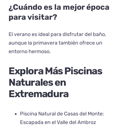
¿Cuándo es la mejor época
para visitar?
El verano es ideal para disfrutar del baño,
aunque la primavera también ofrece un
entorno hermoso.
Explora Más Piscinas
Naturales en
Extremadura
Piscina Natural de Casas del Monte:
Escapada en el Valle del Ambroz