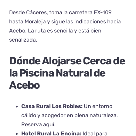
Desde Cáceres, toma la carretera EX-109
hasta Moraleja y sigue las indicaciones hacia
Acebo. La ruta es sencilla y está bien
señalizada.
Dónde Alojarse Cerca de
la Piscina Natural de
Acebo
Casa Rural Los Robles:
Un entorno
cálido y acogedor en plena naturaleza.
Reserva aquí
.
Hotel Rural La Encina:
Ideal para