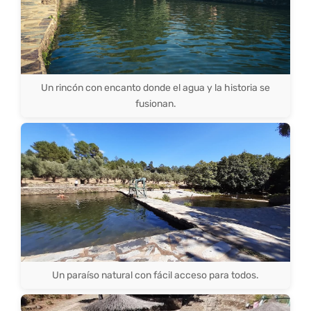
Un rincón con encanto donde el agua y la historia se
fusionan.
Un paraíso natural con fácil acceso para todos.