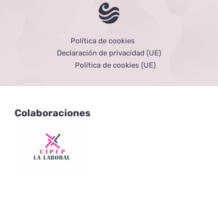
Política de cookies
Declaración de privacidad (UE)
Política de cookies (UE)
Colaboraciones