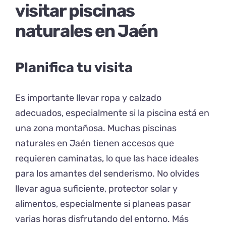
visitar piscinas
naturales en Jaén
Planifica tu visita
Es importante llevar ropa y calzado
adecuados, especialmente si la piscina está en
una zona montañosa. Muchas piscinas
naturales en Jaén tienen accesos que
requieren caminatas, lo que las hace ideales
para los amantes del senderismo. No olvides
llevar agua suficiente, protector solar y
alimentos, especialmente si planeas pasar
varias horas disfrutando del entorno. Más