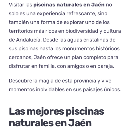
Visitar las
piscinas naturales en Jaén
no
solo es una experiencia refrescante, sino
también una forma de explorar uno de los
territorios más ricos en biodiversidad y cultura
de Andalucía. Desde las aguas cristalinas de
sus piscinas hasta los monumentos históricos
cercanos, Jaén ofrece un plan completo para
disfrutar en familia, con amigos o en pareja.
Descubre la magia de esta provincia y vive
momentos inolvidables en sus paisajes únicos.
Las mejores piscinas
naturales en Jaén