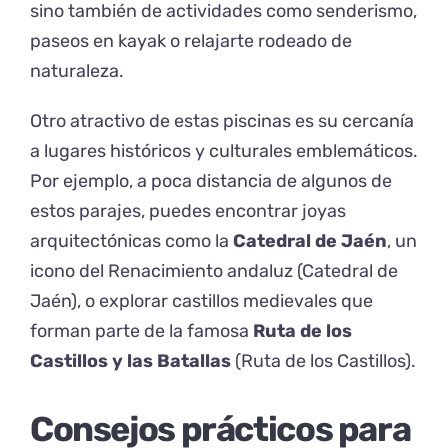
sino también de actividades como senderismo,
paseos en kayak o relajarte rodeado de
naturaleza.
Otro atractivo de estas piscinas es su cercanía
a lugares históricos y culturales emblemáticos.
Por ejemplo, a poca distancia de algunos de
estos parajes, puedes encontrar joyas
arquitectónicas como la
Catedral de Jaén
, un
icono del Renacimiento andaluz (
Catedral de
Jaén
), o explorar castillos medievales que
forman parte de la famosa
Ruta de los
Castillos y las Batallas
(
Ruta de los Castillos
).
Consejos prácticos para