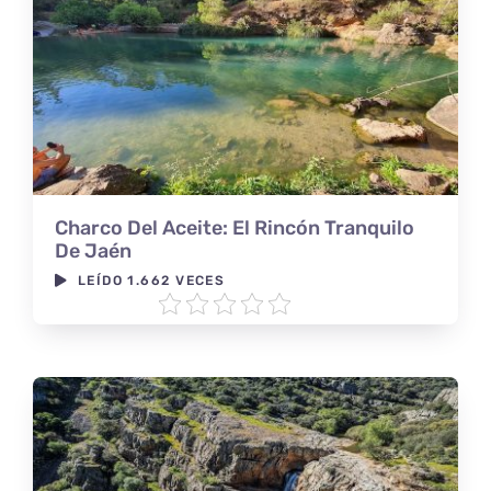
Charco Del Aceite: El Rincón Tranquilo
De Jaén
LEÍDO 1.662 VECES