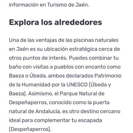
información en
Turismo de Jaén
.
Explora los alrededores
Una de las ventajas de las piscinas naturales
en Jaén es su ubicación estratégica cerca de
otros puntos de interés. Puedes combinar tu
baño con visitas a pueblos con encanto como
Baeza o Úbeda, ambos declarados Patrimonio
de la Humanidad por la UNESCO (
Úbeda y
Baeza
). Asimismo, el Parque Natural de
Despeñaperros, conocido como la puerta
natural de Andalucía, es otro destino cercano
ideal para complementar tu escapada
(
Despeñaperros
).