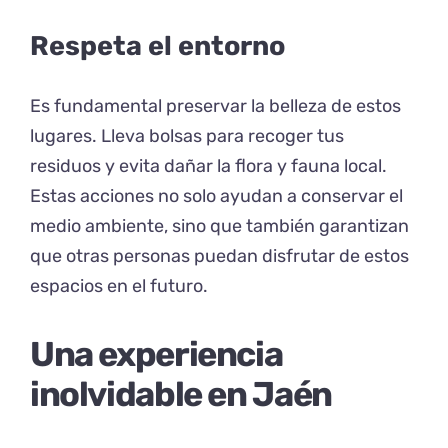
Respeta el entorno
Es fundamental preservar la belleza de estos
lugares. Lleva bolsas para recoger tus
residuos y evita dañar la flora y fauna local.
Estas acciones no solo ayudan a conservar el
medio ambiente, sino que también garantizan
que otras personas puedan disfrutar de estos
espacios en el futuro.
Una experiencia
inolvidable en Jaén