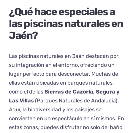
¿Qué hace especiales a
las piscinas naturales en
Jaén?
Las piscinas naturales en Jaén destacan por
su integración en el entorno, ofreciendo un
lugar perfecto para desconectar. Muchas de
ellas están ubicadas en parques naturales,
como el de las
Sierras de Cazorla, Segura y
Las Villas
(
Parques Naturales de Andalucía
).
Aquí, la biodiversidad y los paisajes se
convierten en un espectáculo en sí mismos. En
estas zonas, puedes disfrutar no solo del baño,