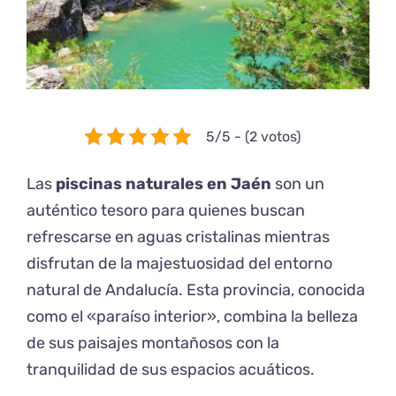
5/5 - (2 votos)
Las
piscinas naturales en Jaén
son un
auténtico tesoro para quienes buscan
refrescarse en aguas cristalinas mientras
disfrutan de la majestuosidad del
entorno
natural de Andalucía
. Esta provincia, conocida
como el «paraíso interior», combina la belleza
de sus paisajes montañosos con la
tranquilidad de sus espacios acuáticos.