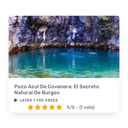
Pozo Azul De Covanera: El Secreto
Natural De Burgos
LEÍDO 1.100 VECES
5/5 - (1 voto)