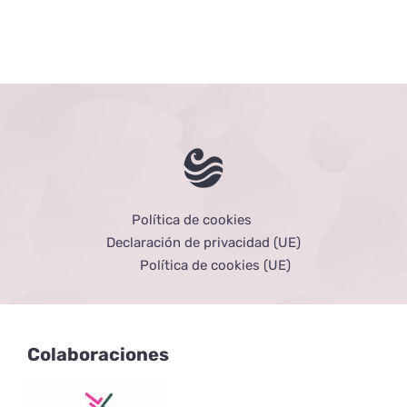
Política de cookies
Declaración de privacidad (UE)
Política de cookies (UE)
Colaboraciones