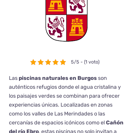
5/5 - (1 voto)
Las
piscinas naturales en Burgos
son
auténticos refugios donde el agua cristalina y
los paisajes verdes se combinan para ofrecer
experiencias únicas. Localizadas en zonas
como los valles de Las Merindades o las
cercanías de espacios icónicos como el
Cañón
del río Ebro
, estas piscinas no solo invitan a