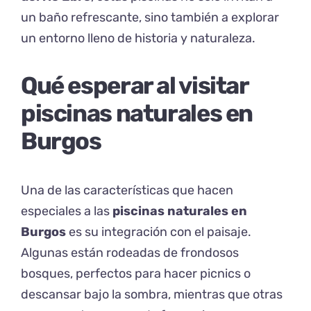
un baño refrescante, sino también a explorar
un entorno lleno de historia y naturaleza.
Qué esperar al visitar
piscinas naturales en
Burgos
Una de las características que hacen
especiales a las
piscinas naturales en
Burgos
es su integración con el paisaje.
Algunas están rodeadas de frondosos
bosques, perfectos para hacer picnics o
descansar bajo la sombra, mientras que otras