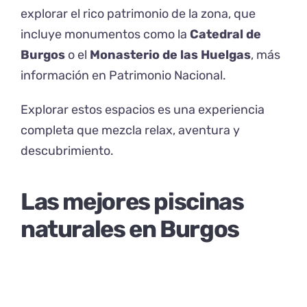
explorar el rico patrimonio de la zona, que
incluye monumentos como la
Catedral de
Burgos
o el
Monasterio de las Huelgas
, más
información en
Patrimonio Nacional
.
Explorar estos espacios es una experiencia
completa que mezcla relax, aventura y
descubrimiento.
Las mejores piscinas
naturales en Burgos