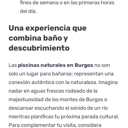
fines de semana o en las primeras horas
del día.
Una experiencia que
combina baño y
descubrimiento
Las
piscinas naturales en Burgos
no son
solo un lugar para bañarse; representan una
conexión auténtica con la naturaleza. Imagina
nadar en aguas frescas rodeado de la
majestuosidad de los montes de Burgos o
descansar escuchando el sonido de un río
mientras planificas tu próxima parada cultural.
Para complementar tu visita, considera