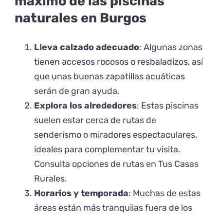
máximo de las piscinas
naturales en Burgos
Lleva calzado adecuado
: Algunas zonas
tienen accesos rocosos o resbaladizos, así
que unas buenas zapatillas acuáticas
serán de gran ayuda.
Explora los alrededores
: Estas piscinas
suelen estar cerca de rutas de
senderismo o miradores espectaculares,
ideales para complementar tu visita.
Consulta opciones de rutas en
Tus Casas
Rurales
.
Horarios y temporada
: Muchas de estas
áreas están más tranquilas fuera de los