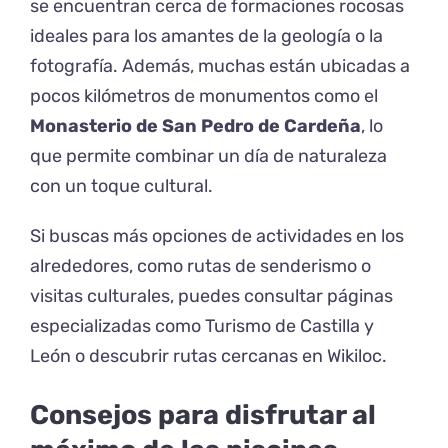
se encuentran cerca de formaciones rocosas
ideales para los amantes de la geología o la
fotografía. Además, muchas están ubicadas a
pocos kilómetros de monumentos como el
Monasterio de San Pedro de Cardeña
, lo
que permite combinar un día de naturaleza
con un toque cultural.
Si buscas más opciones de actividades en los
alrededores, como rutas de senderismo o
visitas culturales, puedes consultar páginas
especializadas como
Turismo de Castilla y
León
o descubrir rutas cercanas en
Wikiloc
.
Consejos para disfrutar al