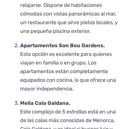
relajarse. Dispone de habitaciones
cómodas con vistas panorámicas al mar,
un restaurante que sirve platos locales, y
una pequeña piscina exterior.
Apartamentos Son Bou Gardens.
Esta opción es excelente para quienes
viajan en familia o en grupo. Los
apartamentos están completamente
equipados con cocina, lo que ofrece una
mayor independencia.
Melia Cala Galdana.
Este complejo de 5 estrellas está en una
de las calas más conocidas de Menorca,