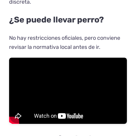
discreta.
¿Se puede llevar perro?
No hay restricciones oficiales, pero conviene
revisar la normativa local antes de ir.