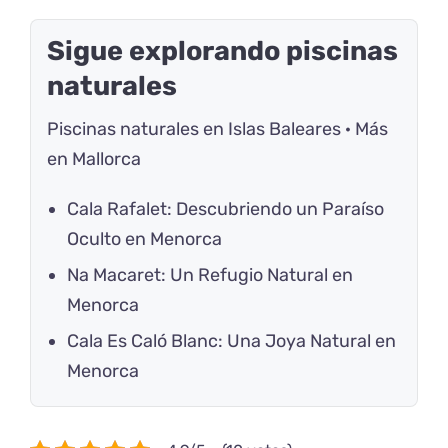
Sigue explorando piscinas
naturales
Piscinas naturales en Islas Baleares
·
Más
en Mallorca
Cala Rafalet: Descubriendo un Paraíso
Oculto en Menorca
Na Macaret: Un Refugio Natural en
Menorca
Cala Es Caló Blanc: Una Joya Natural en
Menorca