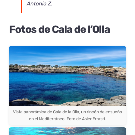
Antonio Z.
Fotos de Cala de l’Olla
Vista panorámica de Cala de la Olla, un rincón de ensueño
en el Mediterráneo. Foto de Asier Errasti.