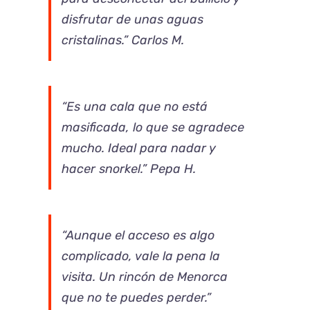
disfrutar de unas aguas
cristalinas.” Carlos M.
“Es una cala que no está
masificada, lo que se agradece
mucho. Ideal para nadar y
hacer snorkel.” Pepa H.
“Aunque el acceso es algo
complicado, vale la pena la
visita. Un rincón de Menorca
que no te puedes perder.”