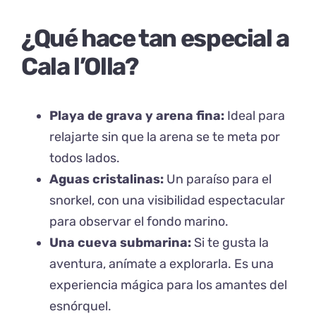
¿Qué hace tan especial a
Cala l’Olla?
Playa de grava y arena fina:
Ideal para
relajarte sin que la arena se te meta por
todos lados.
Aguas cristalinas:
Un paraíso para el
snorkel, con una visibilidad espectacular
para observar el fondo marino.
Una cueva submarina:
Si te gusta la
aventura, anímate a explorarla. Es una
experiencia mágica para los amantes del
esnórquel.