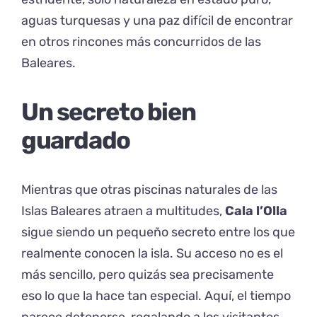
aguas turquesas y una paz difícil de encontrar
en otros rincones más concurridos de las
Baleares.
Un secreto bien
guardado
Mientras que otras piscinas naturales de las
Islas Baleares atraen a multitudes,
Cala l’Olla
sigue siendo un pequeño secreto entre los que
realmente conocen la isla. Su acceso no es el
más sencillo, pero quizás sea precisamente
eso lo que la hace tan especial. Aquí, el tiempo
parece detenerse, regalando a los visitantes