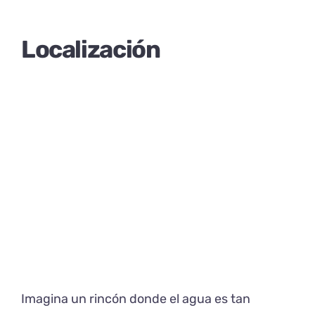
Localización
Imagina un rincón donde el agua es tan