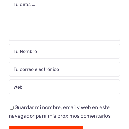
Comentario
Guardar mi nombre, email y web en este
navegador para mis próximos comentarios