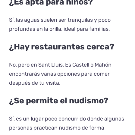
¿Es apta para niños?
Sí, las aguas suelen ser tranquilas y poco
profundas en la orilla, ideal para familias.
¿Hay restaurantes cerca?
No, pero en Sant Lluís, Es Castell o Mahón
encontrarás varias opciones para comer
después de tu visita.
¿Se permite el nudismo?
Sí, es un lugar poco concurrido donde algunas
personas practican nudismo de forma