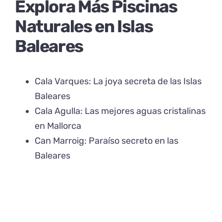
Explora Más Piscinas
Naturales en Islas
Baleares
Cala Varques: La joya secreta de las Islas
Baleares
Cala Agulla: Las mejores aguas cristalinas
en Mallorca
Can Marroig: Paraíso secreto en las
Baleares