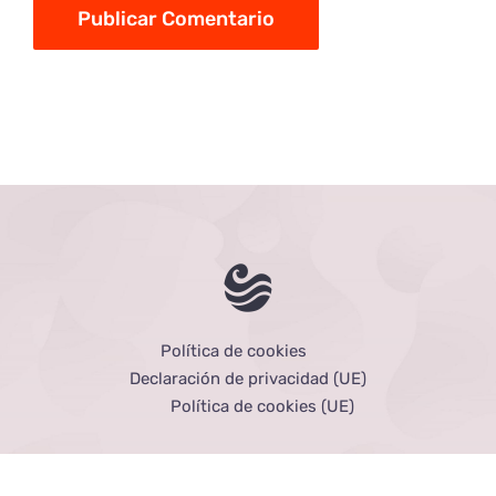
Política de cookies
Declaración de privacidad (UE)
Política de cookies (UE)