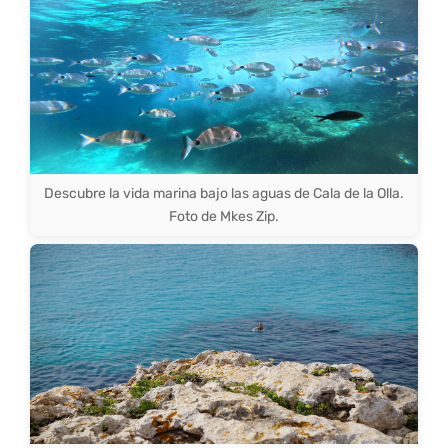
Descubre la vida marina bajo las aguas de Cala de la Olla.
Foto de Mkes Zip.