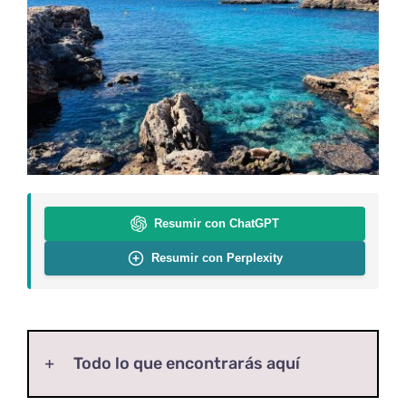
Resumir con ChatGPT
Resumir con Perplexity
Todo lo que encontrarás aquí