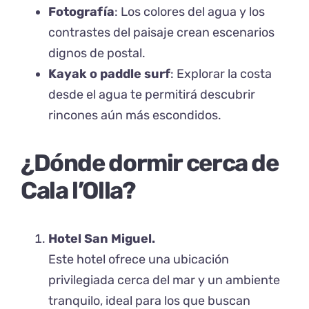
Fotografía
: Los colores del agua y los
contrastes del paisaje crean escenarios
dignos de postal.
Kayak o paddle surf
: Explorar la costa
desde el agua te permitirá descubrir
rincones aún más escondidos.
¿Dónde dormir cerca de
Cala l’Olla?
Hotel San Miguel.
Este hotel ofrece una ubicación
privilegiada cerca del mar y un ambiente
tranquilo, ideal para los que buscan