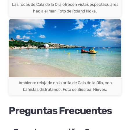
Las rocas de Cala de la Olla ofrecen vistas espectaculares
hacia el mar. Foto de Roland Kloka.
Ambiente relajado en la orilla de Cala de la Olla, con
bañistas disfrutando. Foto de Siesreal Nieves.
Preguntas Frecuentes