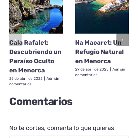
Cala Rafalet:
Na Macaret: Un
Descubriendo un
Refugio Natural
Paraíso Oculto
en Menorca
en Menorca
29 de abril de 2025
|
Aún sin
comentarios
29 de abril de 2025
|
Aún sin
comentarios
Comentarios
No te cortes, comenta lo que quieras