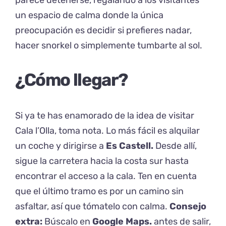
un espacio de calma donde la única
preocupación es decidir si prefieres nadar,
hacer snorkel o simplemente tumbarte al sol.
¿Cómo llegar?
Si ya te has enamorado de la idea de visitar
Cala l’Olla, toma nota. Lo más fácil es alquilar
un coche y dirigirse a
Es Castell.
Desde allí,
sigue la carretera hacia la costa sur hasta
encontrar el acceso a la cala. Ten en cuenta
que el último tramo es por un camino sin
asfaltar, así que tómatelo con calma.
Consejo
extra:
Búscalo en
Google Maps
.
antes de salir,