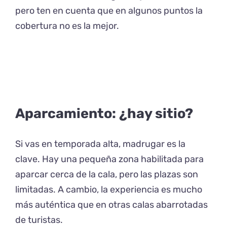
pero ten en cuenta que en algunos puntos la
cobertura no es la mejor.
Aparcamiento: ¿hay sitio?
Si vas en temporada alta, madrugar es la
clave. Hay una pequeña zona habilitada para
aparcar cerca de la cala, pero las plazas son
limitadas. A cambio, la experiencia es mucho
más auténtica que en otras calas abarrotadas
de turistas.