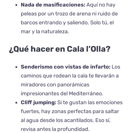
Nada de masificaciones:
Aquí no hay
peleas por un trozo de arena ni ruido de
barcos entrando y saliendo. Solo tú, el
mar y la naturaleza.
¿Qué hacer en Cala l’Olla?
Senderismo con vistas de infarto:
Los
caminos que rodean la cala te llevarán a
miradores con panorámicas
impresionantes del Mediterráneo.
Cliff jumping:
Si te gustan las emociones
fuertes, hay zonas perfectas para saltar
al agua desde los acantilados. Eso sí,
revisa antes la profundidad.